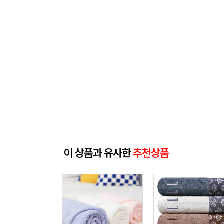
이 상품과 유사한
추천상품