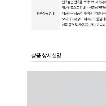
판촉물은 판촉을 목적으로 제작하여
일반상품으로 판매는 신중히 판단해
판촉상품 안내
제공되는 상품의 사진은 이해를 
모니터의 해상도, 이미지의 품질에 
상품 규격 및 사이즈는 재는 방법과
상품 상세설명