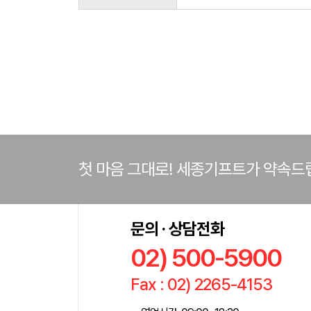
첫 마음 그대로! 세종기프트가 약속드
문의 · 상담전화
02) 500-5900
Fax : 02) 2265-4153