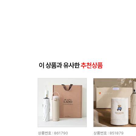
이 상품과 유사한
추천상품
상품번호 : 861790
상품번호 : 851879