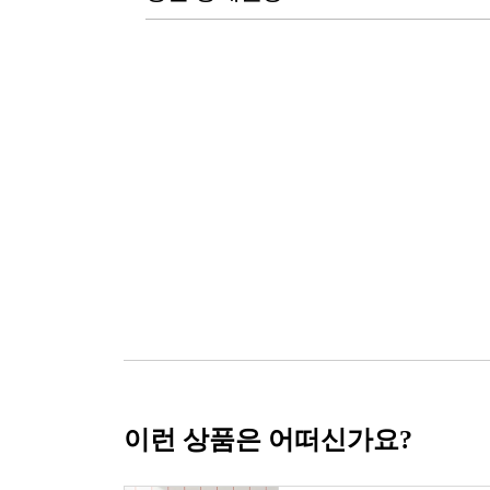
이런 상품은 어떠신가요?