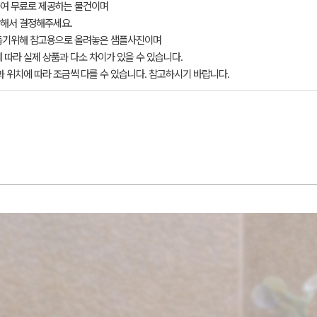
여 무료로 제공하는 물건이며
해서 결정해주세요.
돕기위해 참고용으로 올려놓은 샘플사진이며
 따라 실제 상품과 다소 차이가 있을 수 있습니다.
과 위치에 따라 조금씩 다를 수 있습니다. 참고하시기 바랍니다.