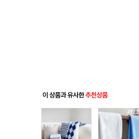
이 상품과 유사한
추천상품