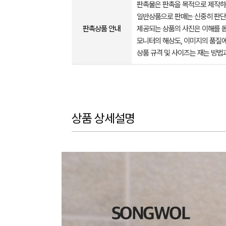
판촉물은 판촉을 목적으로 제작하
일반상품으로 판매는 신중히 판단
판촉상품 안내
제공되는 상품의 사진은 이해를 
모니터의 해상도, 이미지의 품질에
상품 규격 및 사이즈는 재는 방법
상품 상세설명