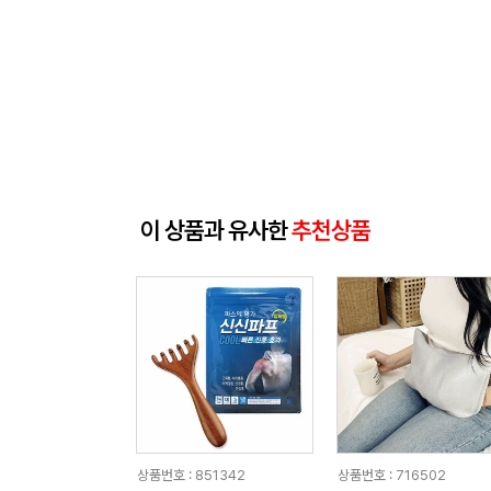
이 상품과 유사한
추천상품
상품번호 : 851342
상품번호 : 716502