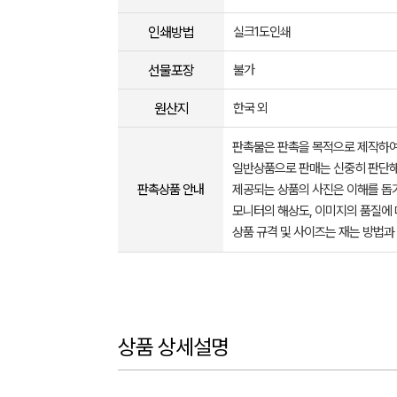
인쇄방법
실크1도인쇄
선물포장
불가
원산지
한국 외
판촉물은 판촉을 목적으로 제작하여
일반상품으로 판매는 신중히 판단해
판촉상품 안내
제공되는 상품의 사진은 이해를 
모니터의 해상도, 이미지의 품질에 
상품 규격 및 사이즈는 재는 방법과
상품 상세설명