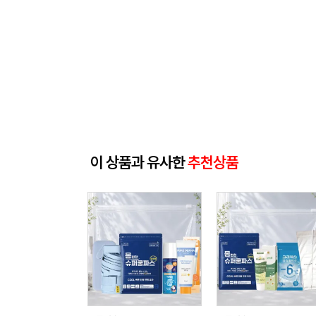
이 상품과 유사한
추천상품