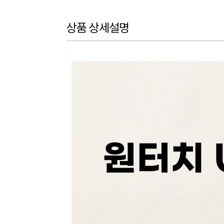
상품 상세설명