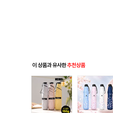
이 상품과 유사한
추천상품