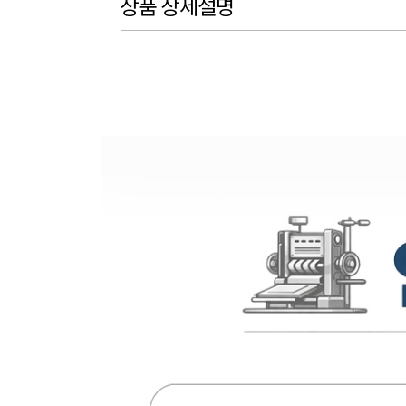
상품 상세설명