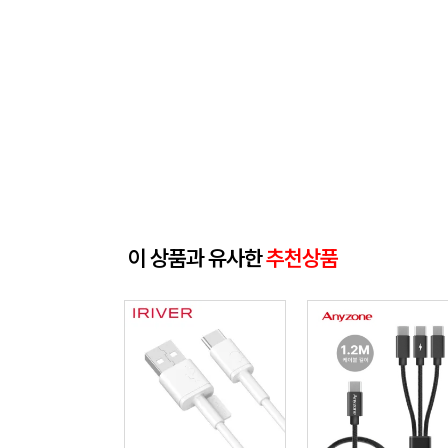
이 상품과 유사한
추천상품