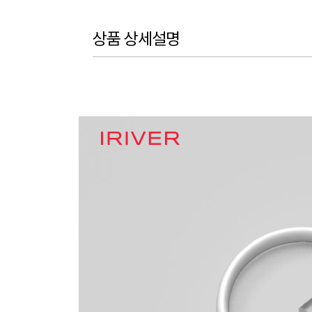
상품 상세설명