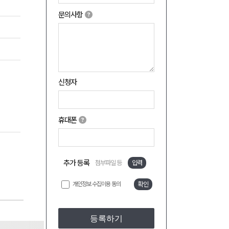
문의사항
신청자
휴대폰
추가 등록
첨부파일 등
입력
개인정보 수집이용 동의
확인
등록하기