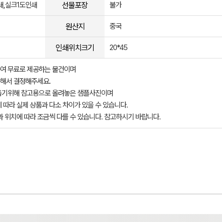
선물포장
쇄,실크1도인쇄
불가
원산지
중국
인쇄위치크기
20*45
여 무료로 제공하는 물건이며
해서 결정해주세요.
돕기위해 참고용으로 올려놓은 샘플사진이며
 따라 실제 상품과 다소 차이가 있을 수 있습니다.
과 위치에 따라 조금씩 다를 수 있습니다. 참고하시기 바랍니다.