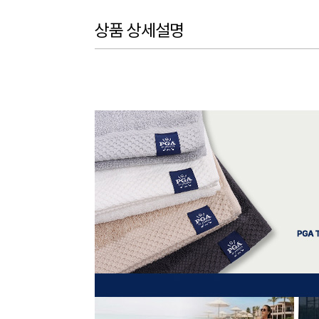
상품 상세설명