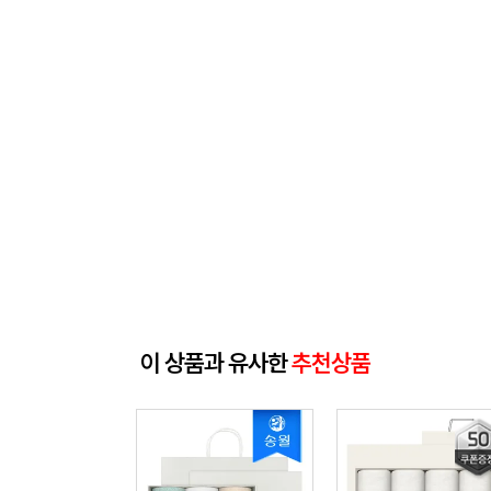
이 상품과 유사한
추천상품