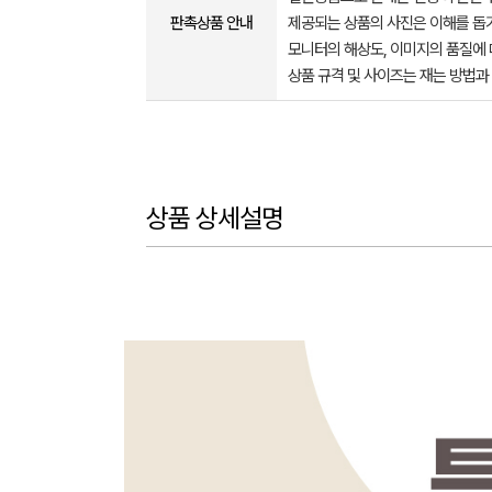
판촉상품 안내
제공되는 상품의 사진은 이해를 
모니터의 해상도, 이미지의 품질에 
상품 규격 및 사이즈는 재는 방법과
상품 상세설명