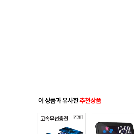
이 상품과 유사한
추천상품