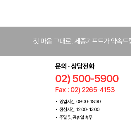
첫 마음 그대로! 세종기프트가 약속드
문의 · 상담전화
02) 500-5900
Fax : 02) 2265-4153
영업시간 09:00~18:30
점심시간 12:00~13:00
주말 및 공휴일 휴무