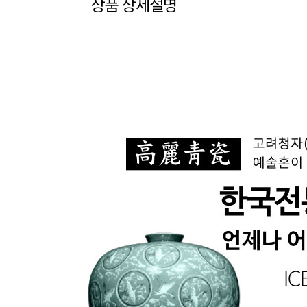
상품 상세설명