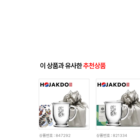
이 상품과 유사한
추천상품
상품번호 : 847292
상품번호 : 821334