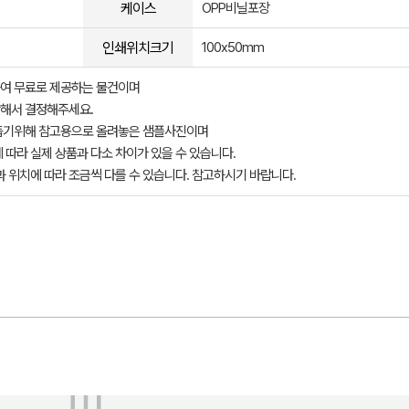
케이스
OPP비닐포장
인쇄위치크기
100x50mm
여 무료로 제공하는 물건이며
해서 결정해주세요.
돕기위해 참고용으로 올려놓은 샘플사진이며
 따라 실제 상품과 다소 차이가 있을 수 있습니다.
과 위치에 따라 조금씩 다를 수 있습니다. 참고하시기 바랍니다.