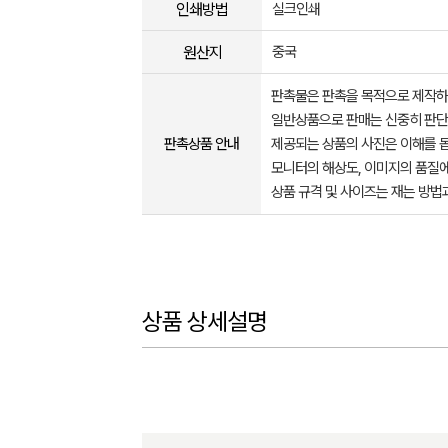
인쇄방법
실크인쇄
원산지
중국
판촉물은 판촉을 목적으로 제작하
일반상품으로 판매는 신중히 판단
판촉상품 안내
제공되는 상품의 사진은 이해를 
모니터의 해상도, 이미지의 품질에
상품 규격 및 사이즈는 재는 방법
상품 상세설명