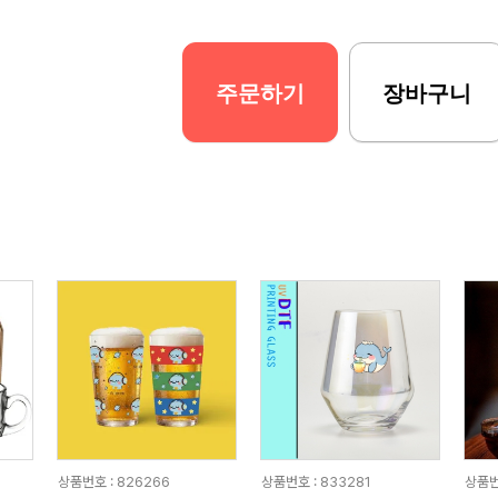
주문하기
장바구니
상품번호 : 826266
상품번호 : 833281
상품번호