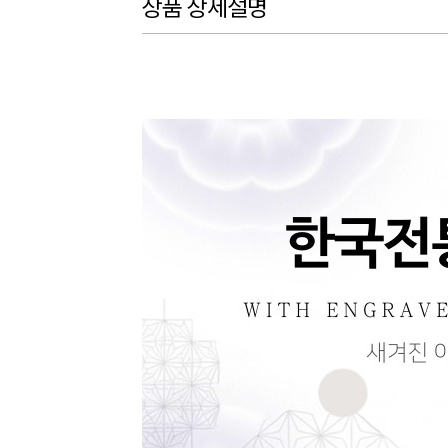
상품 상세설명