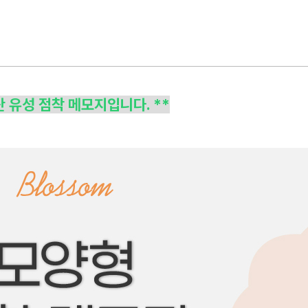
산 유성 점착 메모지입니다. **