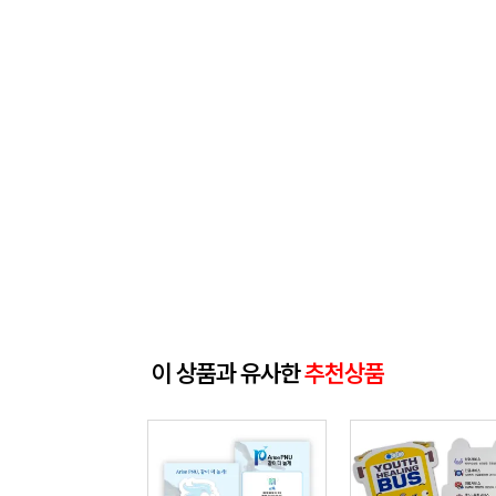
이 상품과 유사한
추천상품