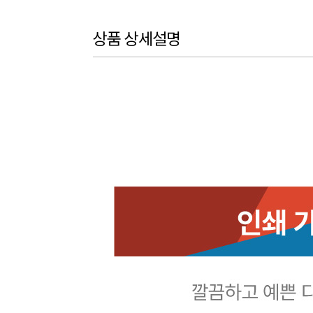
상품 상세설명