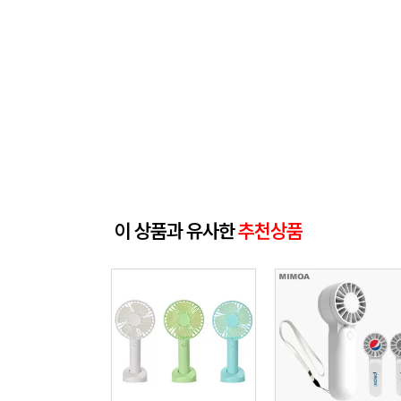
이 상품과 유사한
추천상품