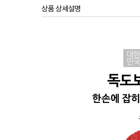
상품 상세설명