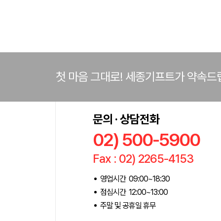
첫 마음 그대로! 세종기프트가 약속드
문의 · 상담전화
02) 500-5900
Fax : 02) 2265-4153
영업시간 09:00~18:30
점심시간 12:00~13:00
주말 및 공휴일 휴무