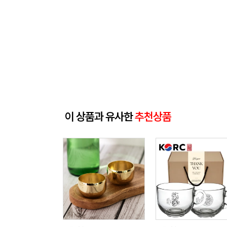
이 상품과 유사한
추천상품