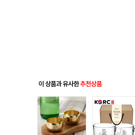
이 상품과 유사한
추천상품