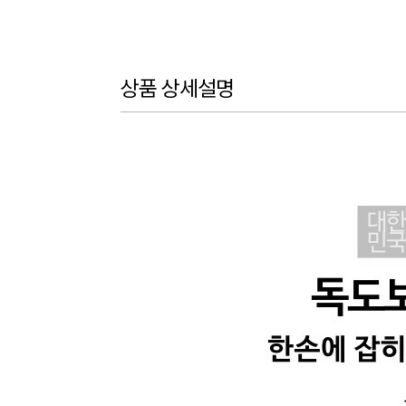
상품 상세설명