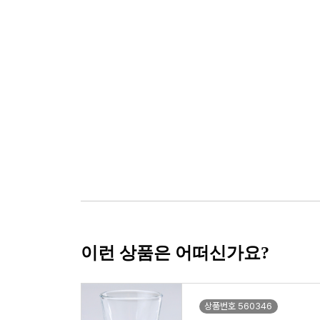
이런 상품은 어떠신가요?
상품번호 560346