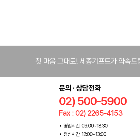
첫 마음 그대로! 세종기프트가 약속드
문의 · 상담전화
02) 500-5900
Fax : 02) 2265-4153
영업시간 09:00~18:30
점심시간 12:00~13:00