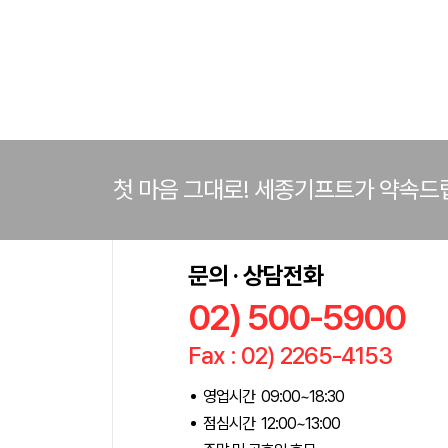
첫 마음 그대로! 세종기프트가 약속드
문의 · 상담전화
02) 500-5900
Fax : 02) 2265-4153
영업시간 09:00~18:30
점심시간 12:00~13:00