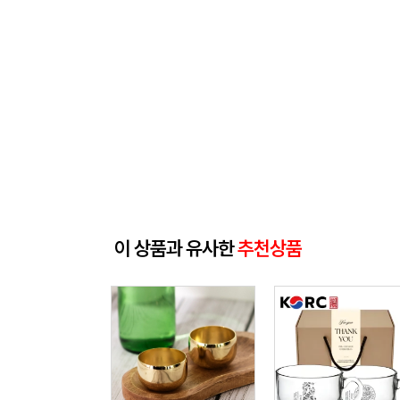
이 상품과 유사한
추천상품