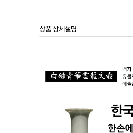
상품 상세설명