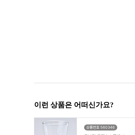
이런 상품은 어떠신가요?
상품번호 560346