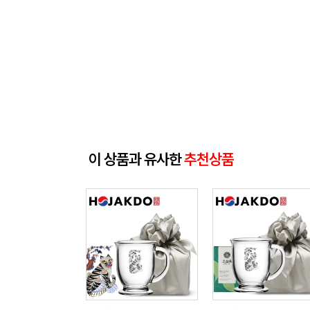
이 상품과 유사한
추천상품