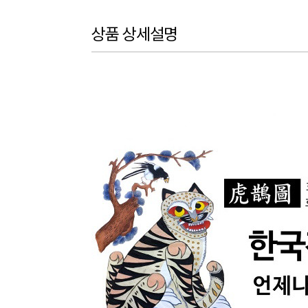
상품 상세설명