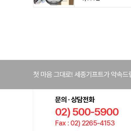
팅
첫 마음 그대로! 세종기프트가 약속드
문의 · 상담전화
02) 500-5900
Fax : 02) 2265-4153