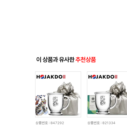
이 상품과 유사한
추천상품
상품번호 : 847292
상품번호 : 821334