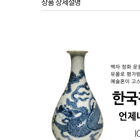
상품 상세설명