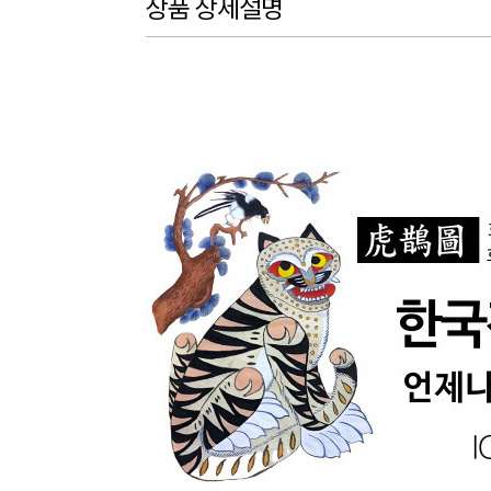
상품 상세설명