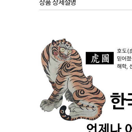
상품 상세설명