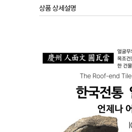
상품 상세설명