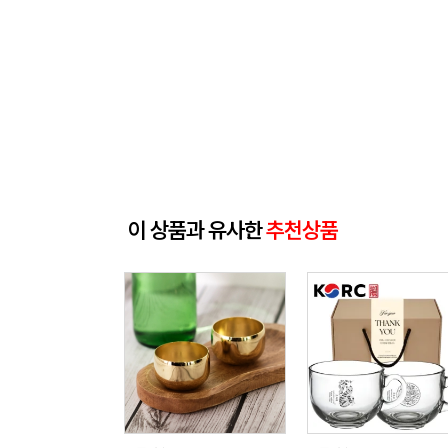
이 상품과 유사한
추천상품