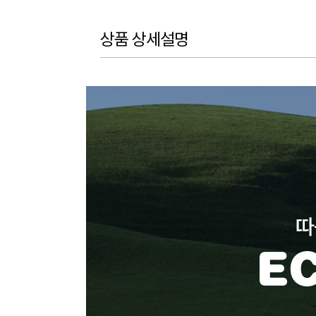
상품 상세설명