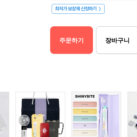
최저가 보장제 신청하기
〉
주문하기
장바구니