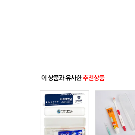
이 상품과 유사한
추천상품