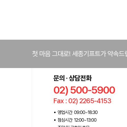
첫 마음 그대로! 세종기프트가 약속드
문의 · 상담전화
02) 500-5900
Fax : 02) 2265-4153
영업시간 09:00~18:30
점심시간 12:00~13:00