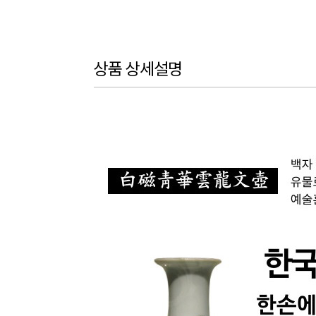
상품 상세설명