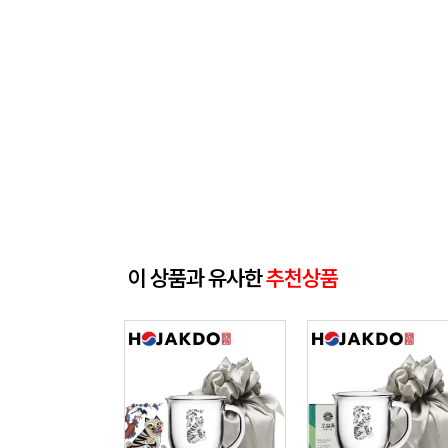
이 상품과 유사한
추천상품