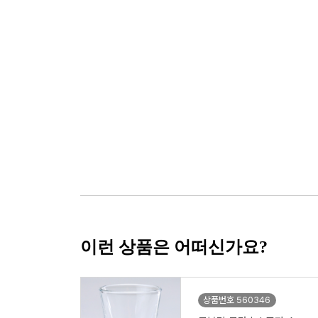
이런 상품은 어떠신가요?
상품번호 560346