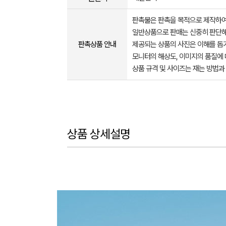
판촉물은 판촉을 목적으로 제작하여
일반상품으로 판매는 신중히 판단해
판촉상품 안내
제공되는 상품의 사진은 이해를 
모니터의 해상도, 이미지의 품질에 
상품 규격 및 사이즈는 재는 방법과
상품 상세설명