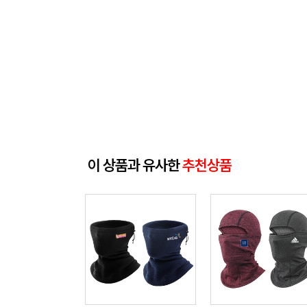
이 상품과 유사한
추천상품