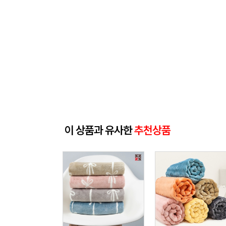
이 상품과 유사한
추천상품