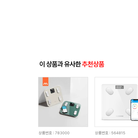
이 상품과 유사한
추천상품
상품번호 : 783000
상품번호 : 564815