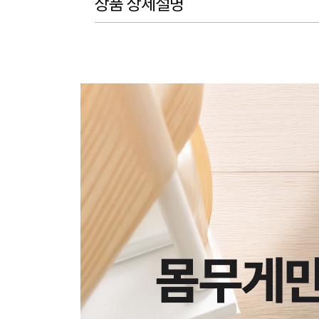
상품 상세설명