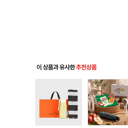
이 상품과 유사한
추천상품