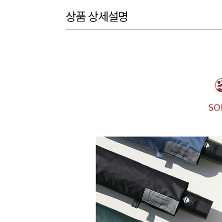
상품 상세설명