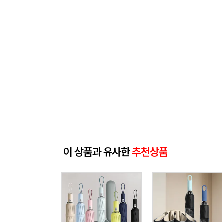
이 상품과 유사한
추천상품