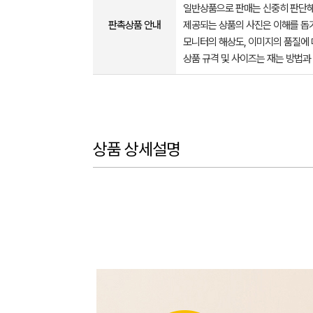
일반상품으로 판매는 신중히 판단해
판촉상품 안내
제공되는 상품의 사진은 이해를 
모니터의 해상도, 이미지의 품질에 
상품 규격 및 사이즈는 재는 방법과
상품 상세설명