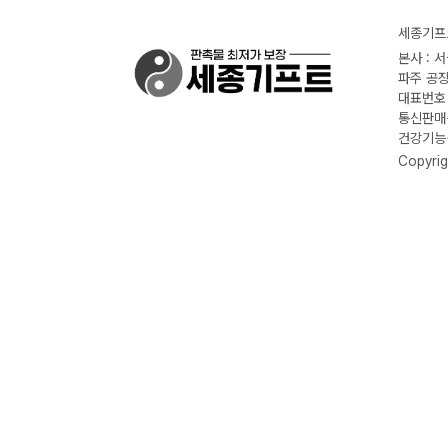
세종기프트
본사 : 
파주 공장
대표번호 :
통신판매신
건강기능식
Copyrig