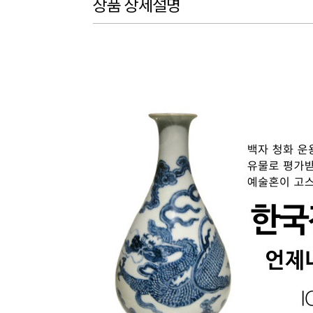
상품 상세설명