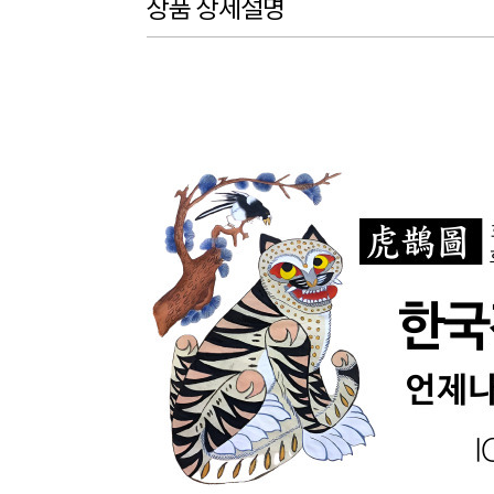
상품 상세설명