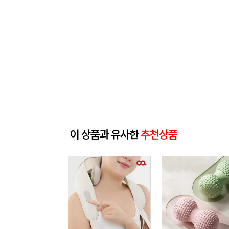
이 상품과 유사한
추천상품