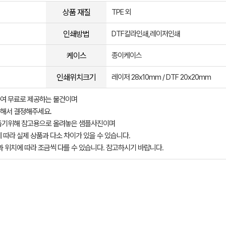
상품 재질
TPE 외
인쇄방법
DTF칼라인쇄,레이저인쇄
케이스
종이케이스
인쇄위치크기
레이저 28x10mm / DTF 20x20mm
여 무료로 제공하는 물건이며
해서 결정해주세요.
돕기위해 참고용으로 올려놓은 샘플사진이며
 따라 실제 상품과 다소 차이가 있을 수 있습니다.
과 위치에 따라 조금씩 다를 수 있습니다. 참고하시기 바랍니다.