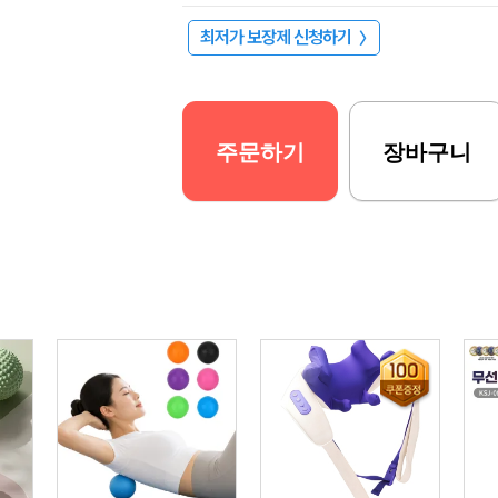
최저가 보장제 신청하기
〉
주문하기
장바구니