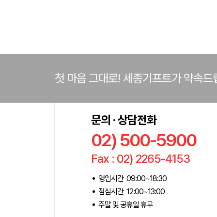
첫 마음 그대로! 세종기프트가 약속드
문의 · 상담전화
02) 500-5900
Fax : 02) 2265-4153
영업시간 09:00~18:30
점심시간 12:00~13:00
주말 및 공휴일 휴무