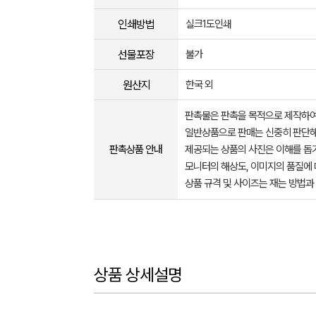
인쇄방법
실크1도인쇄
선물포장
불가
원산지
한국 외
판촉물은 판촉을 목적으로 제작하여
일반상품으로 판매는 신중히 판단해
판촉상품 안내
제공되는 상품의 사진은 이해를 
모니터의 해상도, 이미지의 품질에 
상품 규격 및 사이즈는 재는 방법과
상품 상세설명