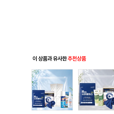
이 상품과 유사한
추천상품