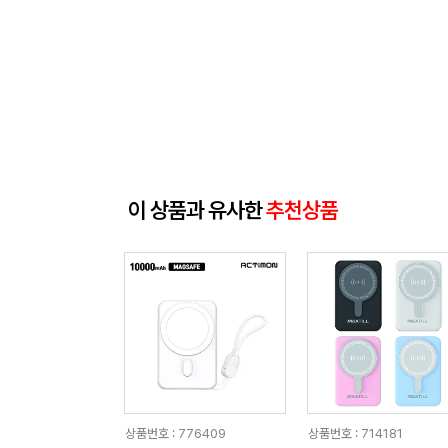
이 상품과 유사한
추천상품
상품번호 : 776409
상품번호 : 714181