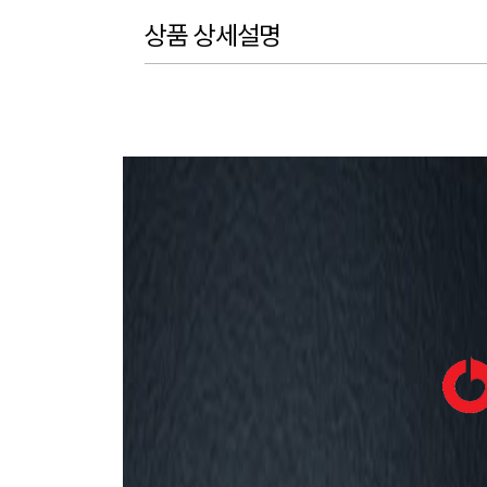
상품 상세설명