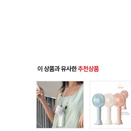
이 상품과 유사한
추천상품