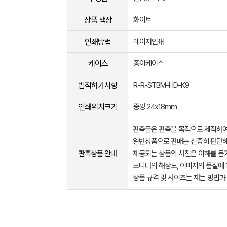
상품 색상
화이트
인쇄방법
레이저인쇄
케이스
종이케이스
법적허가사항
R-R-STBM-HD-K9
인쇄위치크기
중앙 24x18mm
판촉물은 판촉을 목적으로 제작하여
일반상품으로 판매는 신중히 판단해
판촉상품 안내
제공되는 상품의 사진은 이해를 
모니터의 해상도, 이미지의 품질에 
상품 규격 및 사이즈는 재는 방법과