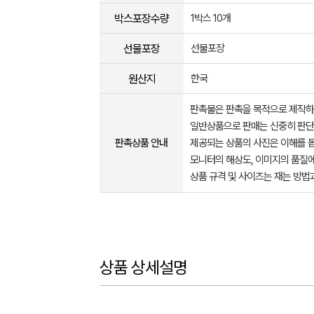
박스포장수량
1박스 10개
선물포장
선물포장
원산지
한국
판촉물은 판촉을 목적으로 제작하
일반상품으로 판매는 신중히 판단
판촉상품 안내
제공되는 상품의 사진은 이해를 
모니터의 해상도, 이미지의 품질에
상품 규격 및 사이즈는 재는 방법
상품 상세설명