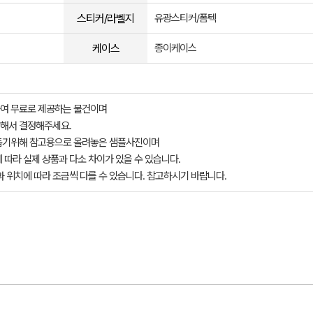
스티커/라벨지
유광스티커/폼텍
케이스
종이케이스
여 무료로 제공하는 물건이며
해서 결정해주세요.
돕기위해 참고용으로 올려놓은 샘플사진이며
 따라 실제 상품과 다소 차이가 있을 수 있습니다.
과 위치에 따라 조금씩 다를 수 있습니다. 참고하시기 바랍니다.