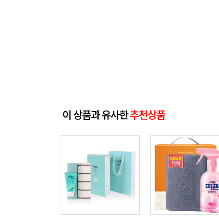
이 상품과 유사한
추천상품