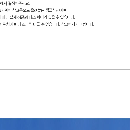
해서 결정해주세요.
돕기위해 참고용으로 올려놓은 샘플사진이며
 따라 실제 상품과 다소 차이가 있을 수 있습니다.
과 위치에 따라 조금씩 다를 수 있습니다. 참고하시기 바랍니다.