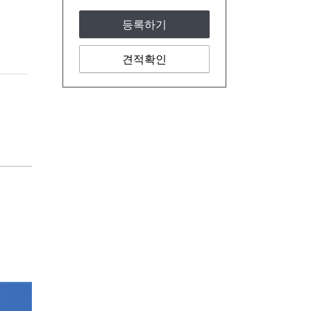
등록하기
견적확인