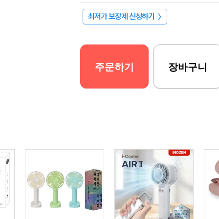
최저가 보장제 신청하기
〉
주문하기
장바구니