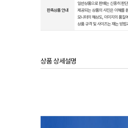
일반상품으로 판매는 신중히 판단
판촉상품 안내
제공되는 상품의 사진은 이해를 
모니터의 해상도, 이미지의 품질에
상품 규격 및 사이즈는 재는 방법
상품 상세설명