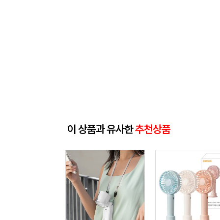
이 상품과 유사한
추천상품