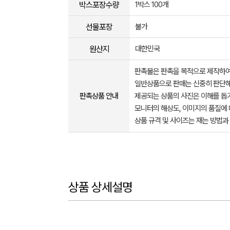
박스포장수량
1박스 100개
선물포장
불가
원산지
대한민국
판촉물은 판촉을 목적으로 제작하여
일반상품으로 판매는 신중히 판단해
판촉상품 안내
제공되는 상품의 사진은 이해를 
모니터의 해상도, 이미지의 품질에 
상품 규격 및 사이즈는 재는 방법과
상품 상세설명