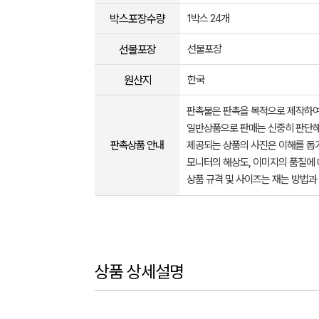
박스포장수량
1박스 24개
선물포장
선물포장
원산지
한국
판촉물은 판촉을 목적으로 제작하여
일반상품으로 판매는 신중히 판단해
판촉상품 안내
제공되는 상품의 사진은 이해를 
모니터의 해상도, 이미지의 품질에 
상품 규격 및 사이즈는 재는 방법과
상품 상세설명