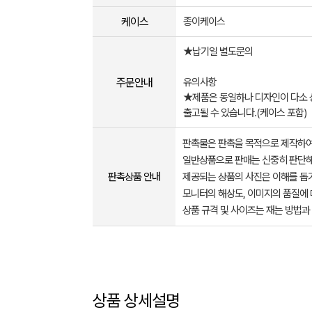
케이스
종이케이스
★납기일 별도문의
주문안내
유의사항
★제품은 동일하나 디자인이 다소 
출고될 수 있습니다.(케이스 포함)
판촉물은 판촉을 목적으로 제작하여
일반상품으로 판매는 신중히 판단해
판촉상품 안내
제공되는 상품의 사진은 이해를 
모니터의 해상도, 이미지의 품질에 
상품 규격 및 사이즈는 재는 방법과
상품 상세설명