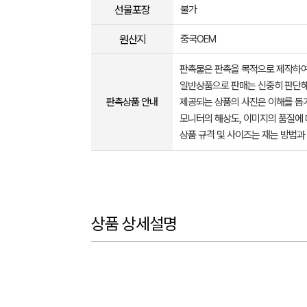
선물포장
불가
원산지
중국OEM
판촉물은 판촉을 목적으로 제작하여
일반상품으로 판매는 신중히 판단해
판촉상품 안내
제공되는 상품의 사진은 이해를 
모니터의 해상도, 이미지의 품질에 
상품 규격 및 사이즈는 재는 방법과
상품 상세설명