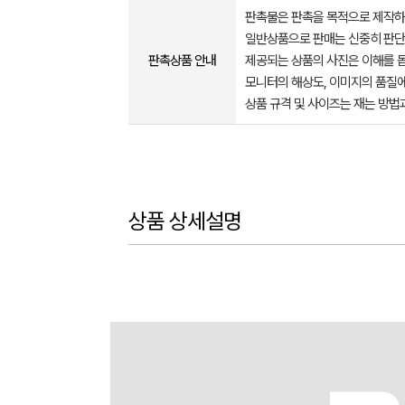
판촉물은 판촉을 목적으로 제작하
일반상품으로 판매는 신중히 판단
판촉상품 안내
제공되는 상품의 사진은 이해를 
모니터의 해상도, 이미지의 품질에
상품 규격 및 사이즈는 재는 방법
상품 상세설명