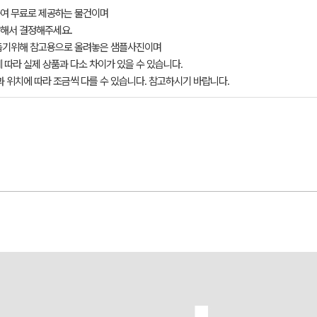
여 무료로 제공하는 물건이며
해서 결정해주세요.
돕기위해 참고용으로 올려놓은 샘플사진이며
 따라 실제 상품과 다소 차이가 있을 수 있습니다.
과 위치에 따라 조금씩 다를 수 있습니다. 참고하시기 바랍니다.