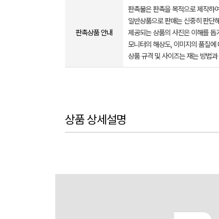
판촉물은 판촉을 목적으로 제작하여
일반상품으로 판매는 신중히 판단해
판촉상품 안내
제공되는 상품의 사진은 이해를 
모니터의 해상도, 이미지의 품질에 
상품 규격 및 사이즈는 재는 방법과
상품 상세설명