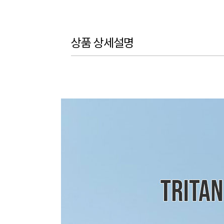
상품 상세설명