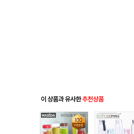
이 상품과 유사한
추천상품