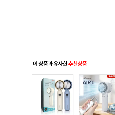
이 상품과 유사한
추천상품