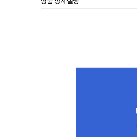
상품 상세설명