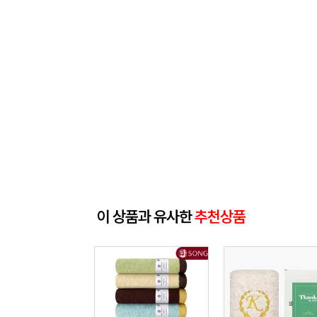
이 상품과 유사한
추천상품