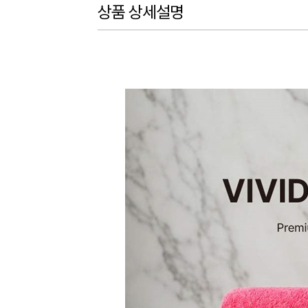
상품 상세설명